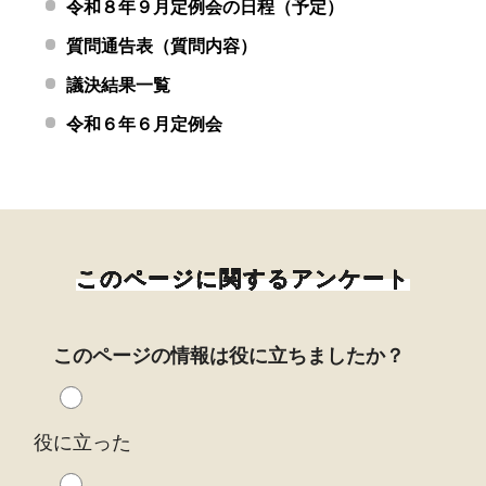
令和８年９月定例会の日程（予定）
質問通告表（質問内容）
議決結果一覧
令和６年６月定例会
このページに関するアンケート
このページの情報は役に立ちましたか？
役に立った