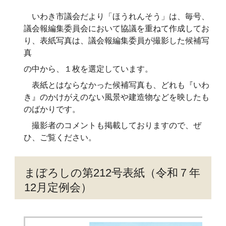
いわき市議会だより「ほうれんそう」は、毎号、
議会報編集委員会において協議を重ねて作成してお
り、表紙写真は、議会報編集委員が撮影した候補写
真
の中から、１枚を選定しています。
表紙とはならなかった候補写真も、どれも『いわ
き』のかけがえのない風景や建造物などを映したも
のばかりです。
撮影者のコメントも掲載しておりますので、ぜ
ひ、ご覧ください。
まぼろしの第212号表紙（令和７年
12月定例会）