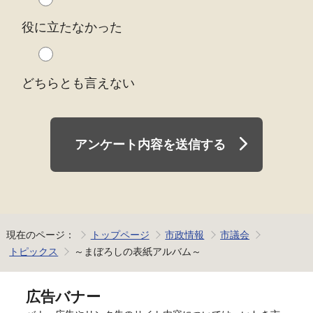
役に立たなかった
どちらとも言えない
アンケート内容を送信する
現在のページ：
トップページ
市政情報
市議会
トピックス
～まぼろしの表紙アルバム～
広告バナー