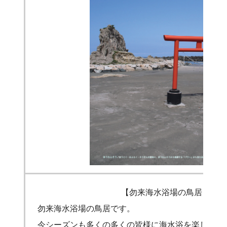
【勿来海水浴場の鳥居】
勿来海水浴場の鳥居です。
今シーズンも多くの多くの皆様に海水浴を楽しんで