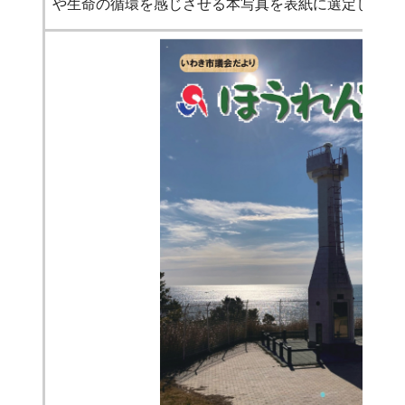
や生命の循環を感じさせる本写真を表紙に選定しまし