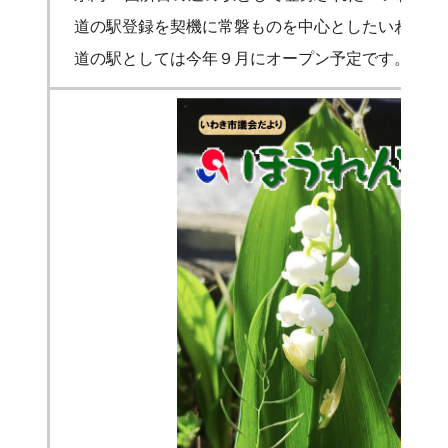
道の駅登録を契機に常磐ものを中心としたいわきの魚
道の駅としては今年９月にオープン予定です。