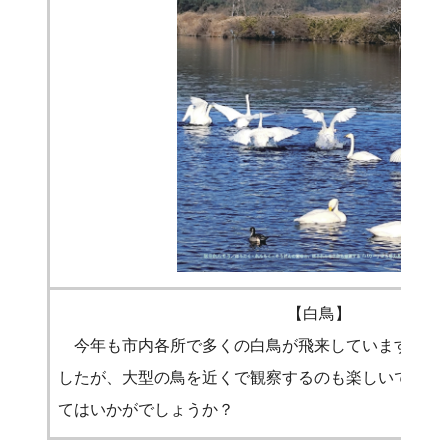
【白鳥】
今年も市内各所で多くの白鳥が飛来しています。沼
したが、大型の鳥を近くで観察するのも楽しいです。
てはいかがでしょうか？