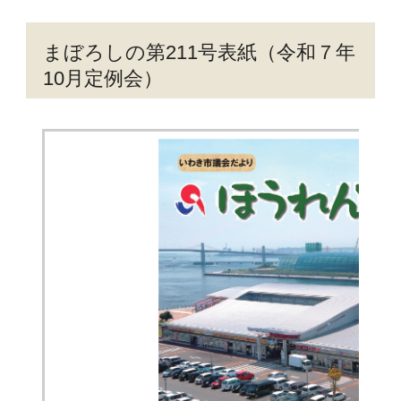
まぼろしの第211号表紙（令和７年
10月定例会）