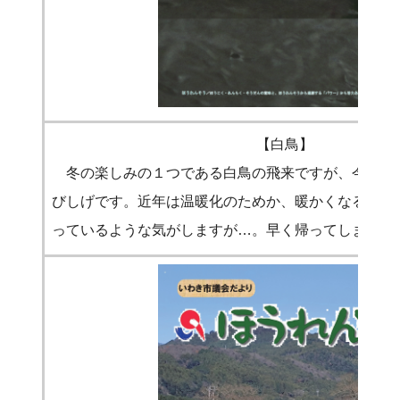
【白鳥】
冬の楽しみの１つである白鳥の飛来ですが、今年は
びしげです。近年は温暖化のためか、暖かくなるのも
っているような気がしますが…。早く帰ってしまうと