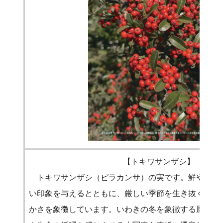
【トキワサンザシ】
トキワサンザシ（ピラカンサ）の実です。鮮やかな
い印象を与えるとともに、厳しい季節を生き抜く力強
かさを象徴しています。いわきの冬を象徴する風景と