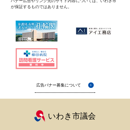
バナー広告やリンク先のサイト内容については、いわき市
が保証するものではありません。
広告バナー募集について
いわき市議会