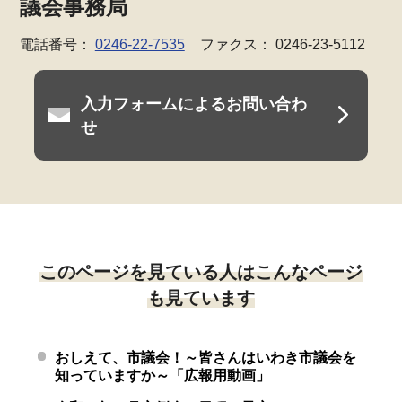
議会事務局
電話番号：
0246-22-7535
ファクス： 0246-23-5112
入力フォームによるお問い合わ
せ
このページを見ている人はこんなページ
も見ています
おしえて、市議会！～皆さんはいわき市議会を
知っていますか～「広報用動画」