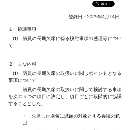
登録日：2025年4月14日
１ 協議事項
⑴ 議員の長期欠席に係る検討事項の整理等につい
て
２ 主な内容
⑴ 議員の長期欠席の取扱いに関しポイントとなる
事項について
議員の長期欠席の取扱いに関して検討する事項
を次の５つの項目に決定し、項目ごとに段階的に協議
することとした。
・ 欠席した場合に減額の対象とする会議の範
囲