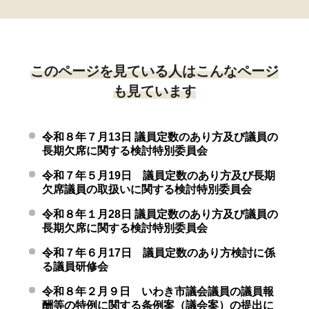
このページを見ている人はこんなページ
も見ています
令和８年７月13日 議員定数のあり方及び議員の
長期欠席に関する検討特別委員会
令和７年５月19日 議員定数のあり方及び長期
欠席議員の取扱いに関する検討特別委員会
令和８年１月28日 議員定数のあり方及び議員の
長期欠席に関する検討特別委員会
令和７年６月17日 議員定数のあり方検討に係
る議員研修会
令和８年２月９日 いわき市議会議員の議員報
酬等の特例に関する条例案（議会案）の提出に