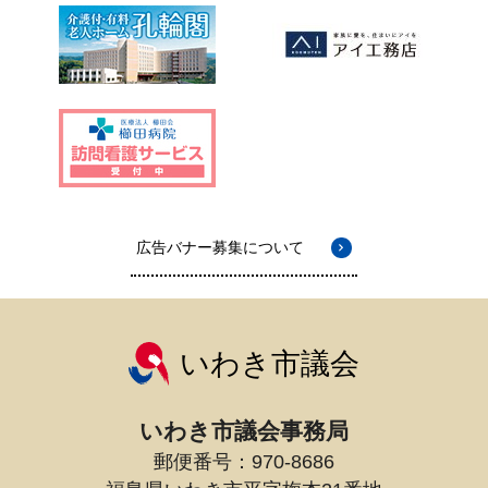
広告バナー募集について
いわき市議会
いわき市議会事務局
郵便番号：970-8686