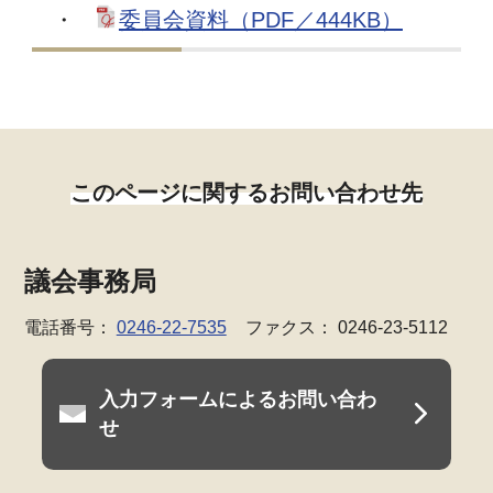
・
委員会資料（PDF／444KB）
このページに関するお問い合わせ先
議会事務局
電話番号：
0246-22-7535
ファクス： 0246-23-5112
入力フォームによるお問い合わ
せ