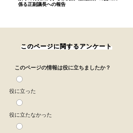
係る正副議長への報告
このページに関するアンケート
このページの情報は役に立ちましたか？
役に立った
役に立たなかった