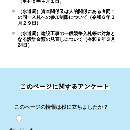
（令和８年４月１日）
（水道局）資本関係又は人的関係にある者同士
の同一入札への参加制限について（令和６年３
月２９日）
（水道局）建設工事の一般競争入札等の対象と
なる設計金額の見直しについて（令和８年３月
24日）
このページに関するアンケート
このページの情報は役に立ちましたか？