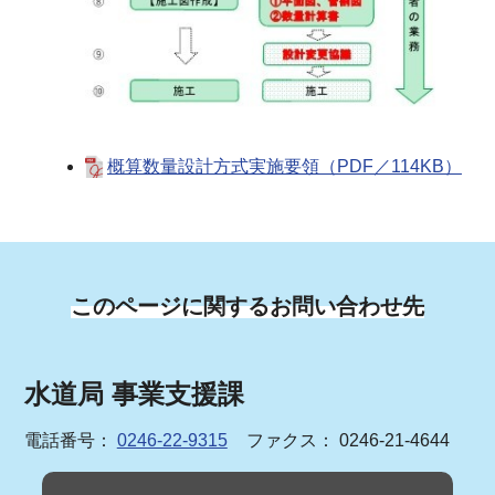
概算数量設計方式実施要領（PDF／114KB）
このページに関するお問い合わせ先
水道局 事業支援課
電話番号：
0246-22-9315
ファクス： 0246-21-4644