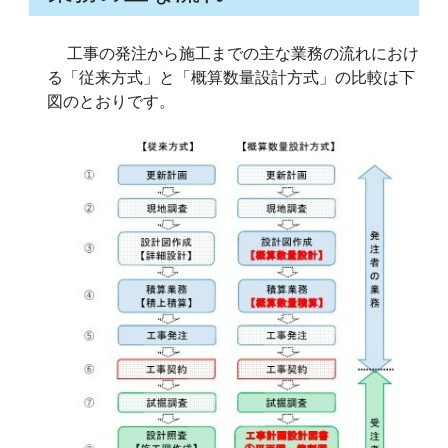
工事の発注から施工までの主な業務の流れにおけ
る「従来方式」と「概算数量設計方式」の比較は下
図のとおりです。