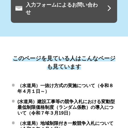
入力フォームによるお問い合わ
せ
このページを見ている人はこんなページ
も見ています
（水道局）一抜け方式の実施について（令和８
年４月１日～）
(水道局）建設工事等の競争入札における変動型
最低制限価格制度（ランダム係数）の導入につ
いて（令和７年３月19日）
（水道局）地域制限付き一般競争入札について