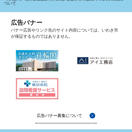
ついて
広告バナー
バナー広告やリンク先のサイト内容については、いわき市
が保証するものではありません。
広告バナー募集について