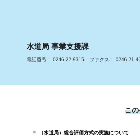
水道局 事業支援課
電話番号：
0246-22-9315
ファクス： 0246-21-4
この
（水道局）総合評価方式の実施について