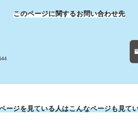
このページに関するお問い合わせ先
644
ページを見ている人はこんなページも見て