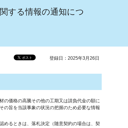
に関する情報の通知につ
登録日：2025年3月26日
材の価格の高騰その他の工期又は請負代金の額に
その旨を当該事象の状況の把握のため必要な情報
認めるときは、落札決定（随意契約の場合は、契