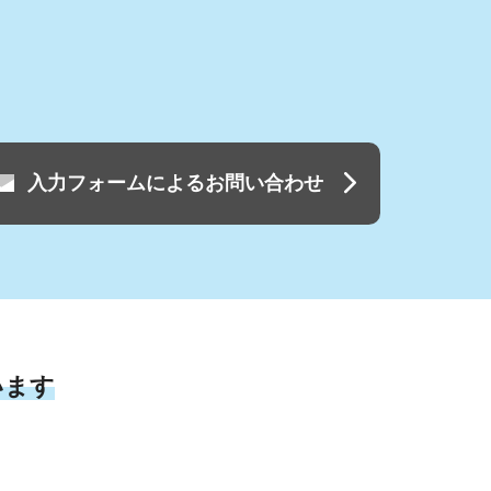
入力フォームによるお問い合わせ
います