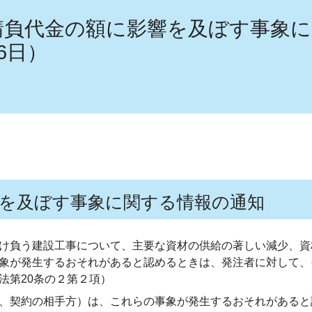
請負代金の額に影響を及ぼす事象
6日）
を及ぼす事象に関する情報の通知
け負う建設工事について、主要な資材の供給の著しい減少、資
象が発生するおそれがあると認めるときは、発注者に対して、
法第20条の２第２項）
、契約の相手方）は、これらの事象が発生するおそれがあると