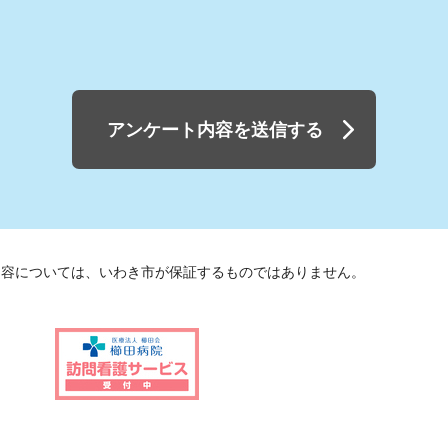
アンケート内容を送信する
内容については、いわき市が保証するものではありません。