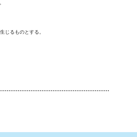
。
生じるものとする。