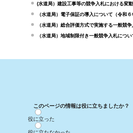
(水道局）建設工事等の競争入札における変
（水道局）電子保証の導入について（令和６
（水道局）総合評価方式で実施する一般競争
（水道局）地域制限付き一般競争入札につい
このページの情報は役に立ちましたか？
役に立った
役に立たなかった