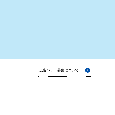
広告バナー募集について