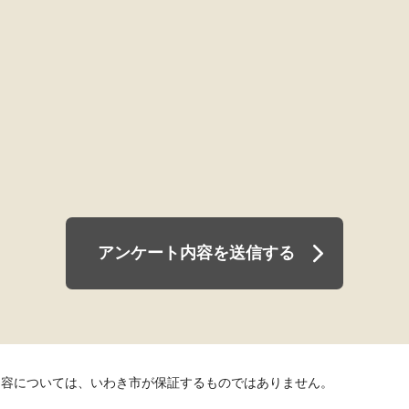
アンケート内容を送信する
内容については、いわき市が保証するものではありません。