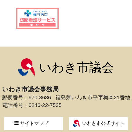
いわき市議会
いわき市議会事務局
郵便番号：970-8686
福島県いわき市平字梅本21番地
電話番号：
0246-22-7535
サイトマップ
いわき市公式サイト