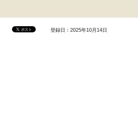
登録日：2025年10月14日