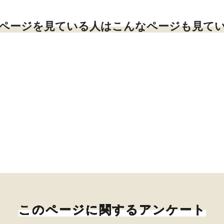
ページを見ている人はこんなページも見て
このページに関するアンケート