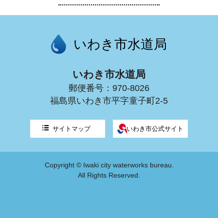
いわき市水道局
いわき市水道局
郵便番号：970-8026
福島県いわき市平字童子町2-5
サイトマップ
いわき市公式サイト
Copyright © Iwaki city waterworks bureau.
All Rights Reserved.