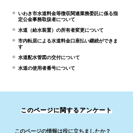
いわき市水道料金等徴収関連業務委託に係る指
定公金事務取扱者について
水道（給水装置）の所有者変更について
市内転居による水道料金口座払い継続ができま
す
水道配水管図の交付について
水道の使用者番号について
このページに関するアンケート
このページの情報は役に立ちましたか？