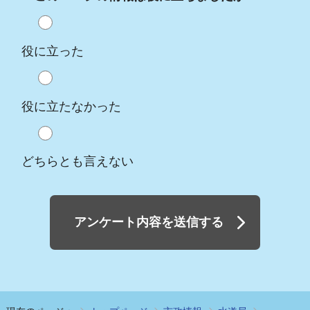
役に立った
役に立たなかった
どちらとも言えない
アンケート内容を送信する