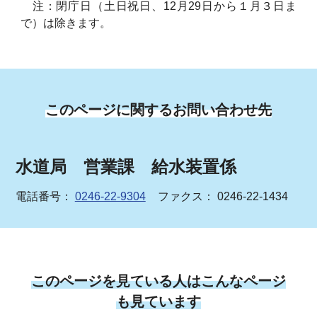
注：閉庁日（土日祝日、12月29日から１月３日ま
で）は除きます。
このページに関するお問い合わせ先
水道局 営業課 給水装置係
電話番号：
0246-22-9304
ファクス： 0246-22-1434
このページを見ている人はこんなページ
も見ています