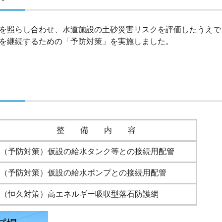
を照らし合わせ、水道施設の土砂災害リスクを評価したうえで
を継続するための「予防対策」を実施しました。
整 備 内 容
（予防対策）仮設の給水タンク等との接続用配管
（予防対策）仮設の給水ポンプとの接続用配管
（恒久対策）高エネルギー吸収型落石防護網