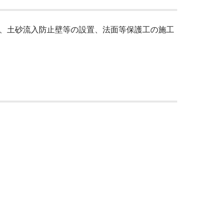
、土砂流入防止壁等の設置、法面等保護工の施工