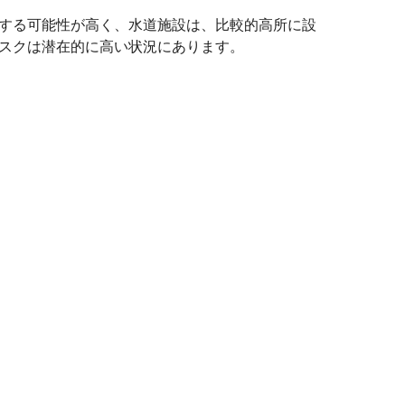
する可能性が高く、水道施設は、比較的高所に設
スクは潜在的に高い状況にあります。