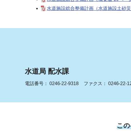
水道施設総合整備計画（水道施設土砂災害
水道局 配水課
電話番号：
0246-22-9318
ファクス： 0246-22-1
この