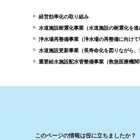
経営効率化の取り組み
水道施設耐震化事業（水道施設の耐震化を進
浄水場再整備事業（浄水場の再整備に向けて
水道施設更新事業（長寿命化を図りながら、
重要給水施設配水管整備事業（救急医療機関
このページの情報は役に立ちましたか？