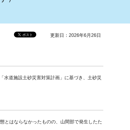
更新日：2026年6月26日
「水道施設土砂災害対策計画」に基づき、土砂災
態とはならなかったものの、山間部で発生したた