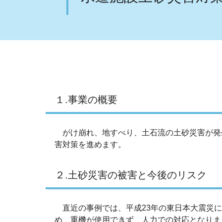
１.事業の概要
がけ崩れ、地すべり、土石流の土砂災害が発
害対策を進めます。
２.土砂災害の被害と今後のリスク
直近の事例では、平成23年の東日本大震災に
め、重機が使用できず、人力での対応となりま