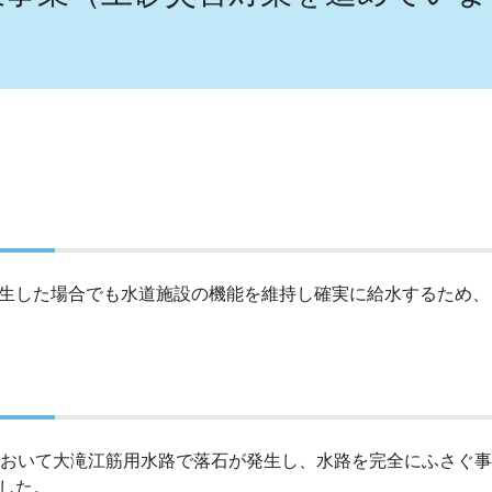
生した場合でも水道施設の機能を維持し確実に給水するため、
おいて大滝江筋用水路で落石が発生し、水路を完全にふさぐ事
した。