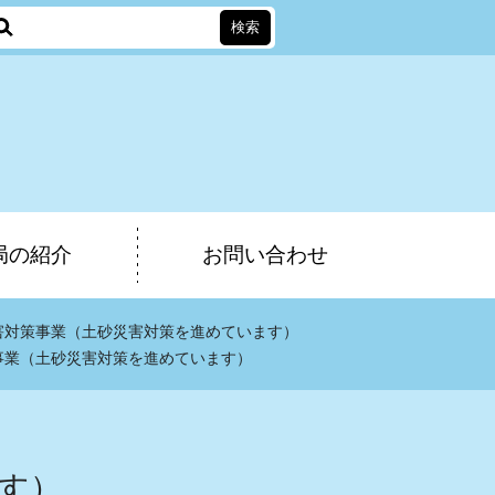
局の紹介
お問い合わせ
害対策事業（土砂災害対策を進めています）
事業（土砂災害対策を進めています）
す）