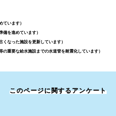
めています）
準備を進めています）
古くなった施設を更新しています）
等の重要な給水施設までの水道管を耐震化しています）
このページに関するアンケート