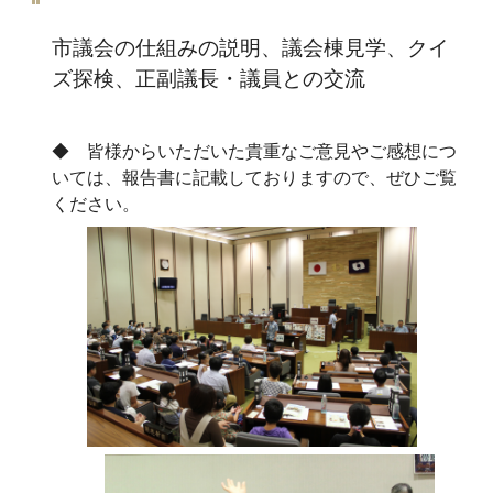
市議会の仕組みの説明、議会棟見学、クイ
ズ探検、正副議長・議員との交流
◆ 皆様からいただいた貴重なご意見やご感想につ
いては、報告書に記載しておりますので、ぜひご覧
ください。