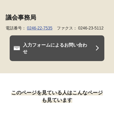
議会事務局
電話番号：
0246-22-7535
ファクス： 0246-23-5112
入力フォームによるお問い合わ
せ
このページを見ている人はこんなページ
も見ています