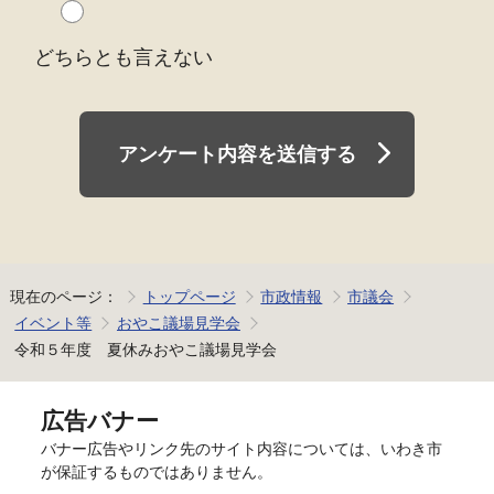
どちらとも言えない
アンケート内容を送信する
現在のページ：
トップページ
市政情報
市議会
イベント等
おやこ議場見学会
令和５年度 夏休みおやこ議場見学会
広告バナー
バナー広告やリンク先のサイト内容については、いわき市
が保証するものではありません。