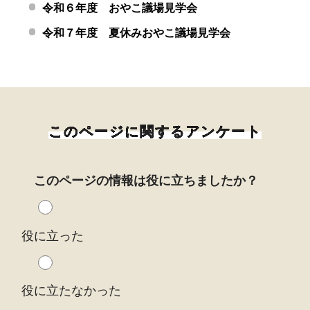
令和６年度 おやこ議場見学会
令和７年度 夏休みおやこ議場見学会
このページに関するアンケート
このページの情報は役に立ちましたか？
役に立った
役に立たなかった