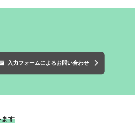
入力フォームによるお問い合わせ
います