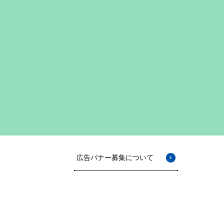
広告バナー募集について