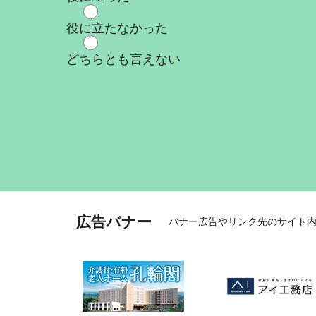
役に立たなかった
どちらとも言えない
広告バナー
バナー広告やリンク先のサイト