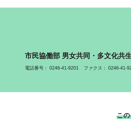
市民協働部 男女共同・多文化共
電話番号：
0246-41-9201
ファクス： 0246-41-9
この