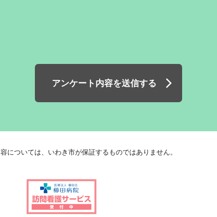
アンケート内容を送信する
内容については、いわき市が保証するものではありません。