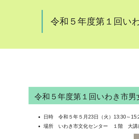
令和５年度第１回い
令和５年度第１回いわき市男
日時 令和５年５月23日（火）13:30～15:
場所 いわき市文化センター １階 大講