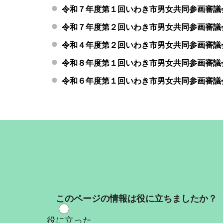
令和７年度第１回いわき市男女共同参画審議
令和７年度第２回いわき市男女共同参画審議
令和４年度第２回いわき市男女共同参画審議
令和８年度第１回いわき市男女共同参画審議
令和６年度第１回いわき市男女共同参画審議
このページの情報は役に立ちましたか？
役に立った