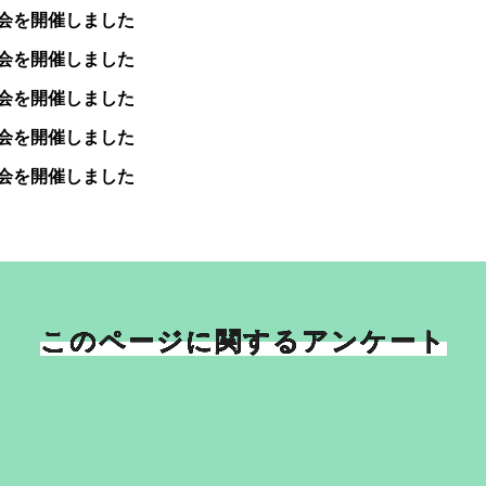
会を開催しました
会を開催しました
会を開催しました
会を開催しました
会を開催しました
このページに関するアンケート