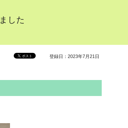
ました
登録日：2023年7月21日