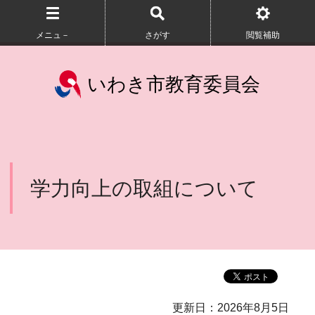
メニュ－
さがす
閲覧補助
いわき市教育委員会
学力向上の取組について
更新日：2026年8月5日