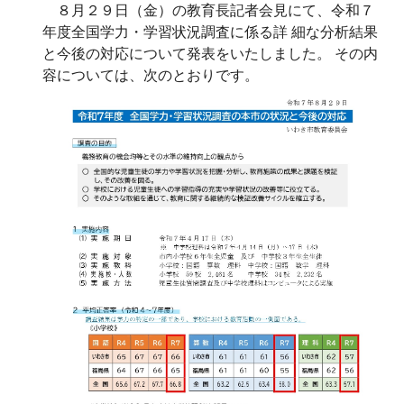
８月２９日（金）の教育長記者会見にて、令和７
年度全国学力・学習状況調査に係る詳 細な分析結果
と今後の対応について発表をいたしました。 その内
容については、次のとおりです。