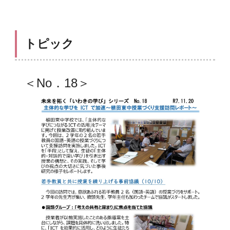
トピック
＜No．18＞