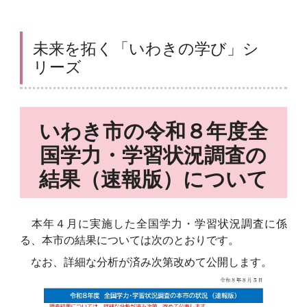
未来を拓く「いわきの学び」シ
リーズ
いわき市の令和８年度全
国学力・学習状況調査の
結果（速報版）について
本年４月に実施した全国学力・学習状況調査に係
る、本市の結果については次のとおりです。
なお、詳細な分析が済み次第改めて公開します。