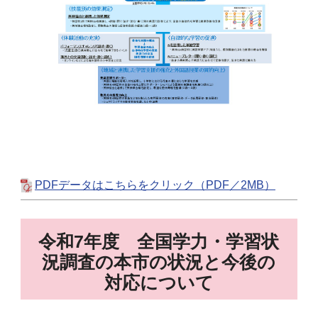
PDFデータはこちらをクリック（PDF／2MB）
令和7年度 全国学力・学習状
況調査の本市の状況と今後の
対応について