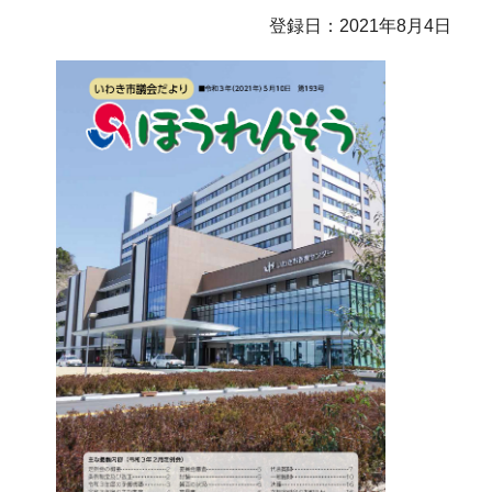
登録日：2021年8月4日