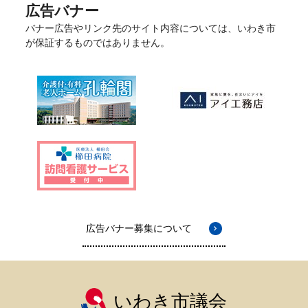
広告バナー
バナー広告やリンク先のサイト内容については、いわき市
が保証するものではありません。
広告バナー募集について
いわき市議会