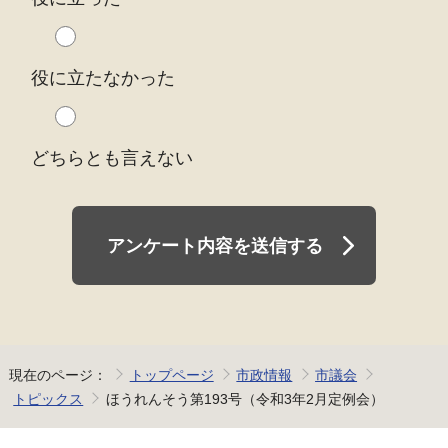
役に立たなかった
どちらとも言えない
アンケート内容を送信する
現在のページ：
トップページ
市政情報
市議会
トピックス
ほうれんそう第193号（令和3年2月定例会）