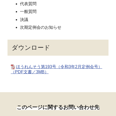
代表質問
一般質問
決議
次期定例会のお知らせ
ダウンロード
ほうれんそう第193号（令和3年2月定例会号）
（PDF文書／3MB）
このページに関するお問い合わせ先