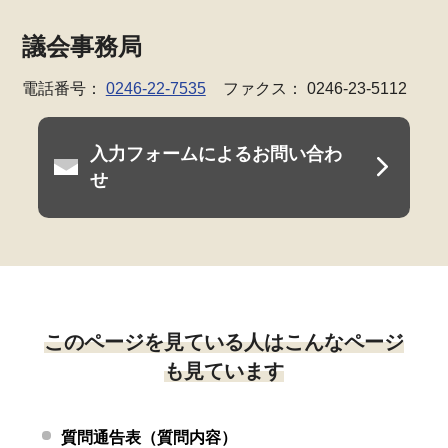
議会事務局
電話番号：
0246-22-7535
ファクス： 0246-23-5112
入力フォームによるお問い合わ
せ
このページを見ている人はこんなページ
も見ています
質問通告表（質問内容）