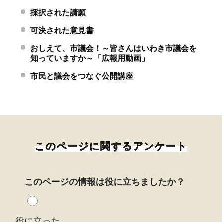
採択された請願
可決された意見書
おしえて、市議会！～皆さんはいわき市議会を
知っていますか～「広報用動画」
市民と議会をつなぐ公開講座
このページに関するアンケート
このページの情報は役に立ちましたか？
役に立った