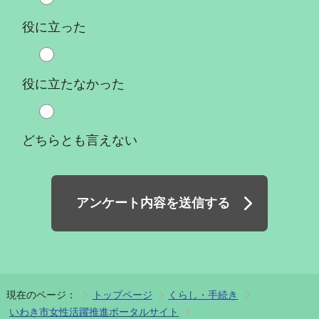
役に立った
役に立たなかった
どちらとも言えない
アンケート内容を送信する
現在のページ：
トップページ
くらし・手続き
いわき市女性活躍推進ポータルサイト