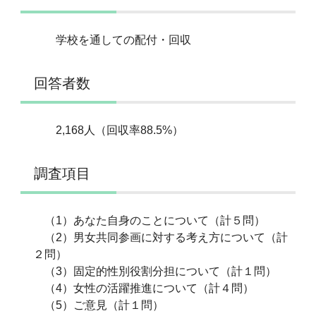
学校を通しての配付・回収
回答者数
2,168人（回収率88.5%）
調査項目
（1）あなた自身のことについて（計５問）
（2）男女共同参画に対する考え方について（計
２問）
（3）固定的性別役割分担について（計１問）
（4）女性の活躍推進について（計４問）
（5）ご意見（計１問）