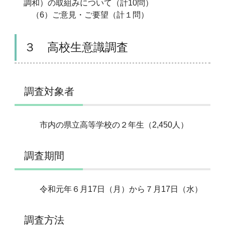
調和）の取組みについて（計10問）
（6）ご意見・ご要望（計１問）
３ 高校生意識調査
調査対象者
市内の県立高等学校の２年生（2,450人）
調査期間
令和元年６月17日（月）から７月17日（水）
調査方法