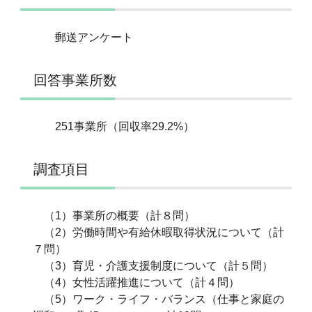
郵送アンケート
回答事業所数
251事業所（回収率29.2%）
調査項目
（1）事業所の概要（計８問）
（2）労働時間や有給休暇取得状況について（計
７問）
（3）育児・介護支援制度について（計５問）
（4）女性活躍推進について（計４問）
（5）ワーク・ライフ・バランス（仕事と家庭の