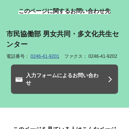
このページに関するお問い合わせ先
市民協働部 男女共同・多文化共生セ
ンター
電話番号：
0246-41-9201
ファクス： 0246-41-9202
入力フォームによるお問い合わ
せ