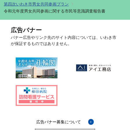
第四次いわき市男女共同参画プラン
令和元年度男女共同参画に関する市民等意識調査報告書
広告バナー
バナー広告やリンク先のサイト内容については、いわき市
が保証するものではありません。
広告バナー募集について