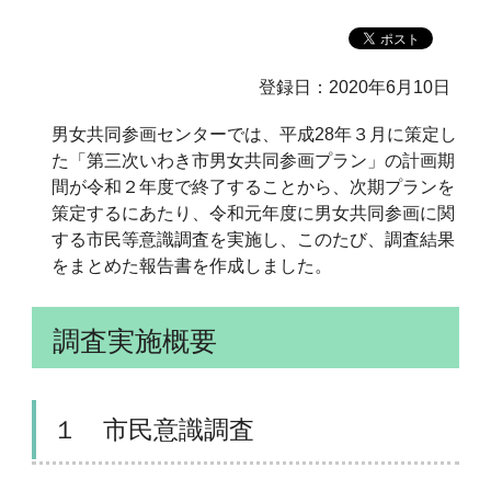
登録日：2020年6月10日
男女共同参画センターでは、平成28年３月に策定し
た「第三次いわき市男女共同参画プラン」の計画期
間が令和２年度で終了することから、次期プランを
策定するにあたり、令和元年度に男女共同参画に関
する市民等意識調査を実施し、このたび、調査結果
をまとめた報告書を作成しました。
調査実施概要
１ 市民意識調査