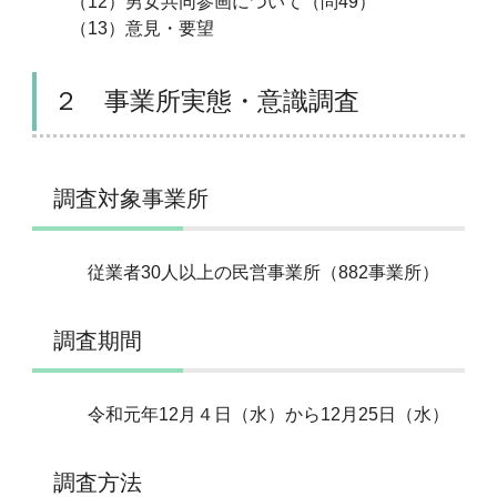
（12）男女共同参画について（問49）
（13）意見・要望
２ 事業所実態・意識調査
調査対象事業所
従業者30人以上の民営事業所（882事業所）
調査期間
令和元年12月４日（水）から12月25日（水）
調査方法