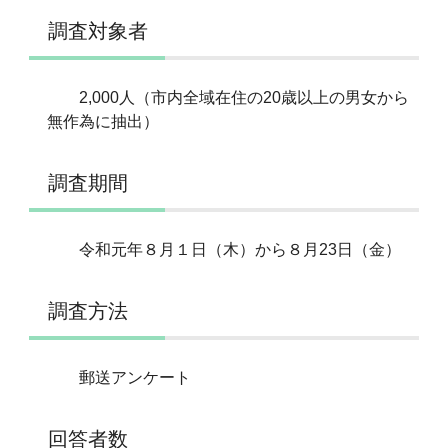
調査対象者
2,000人（市内全域在住の20歳以上の男女から
無作為に抽出）
調査期間
令和元年８月１日（木）から８月23日（金）
調査方法
郵送アンケート
回答者数