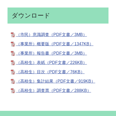
ダウンロード
（市民）意識調査（PDF文書／3MB）
（事業所）概要版（PDF文書／1347KB）
（事業所）報告書（PDF文書／3MB）
（高校生）表紙（PDF文書／226KB）
（高校生）目次（PDF文書／76KB）
（高校生）集計結果（PDF文書／919KB）
（高校生）調査票（PDF文書／288KB）