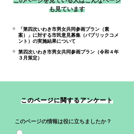
このページを見ている人はこんなページ
も見ています
「第四次いわき市男女共同参画プラン（素
案）」に対する市民意見募集（パブリックコメ
ント）の実施結果について
第四次いわき市男女共同参画プラン（令和４年
３月策定）
このページに関するアンケート
このページの情報は役に立ちましたか？