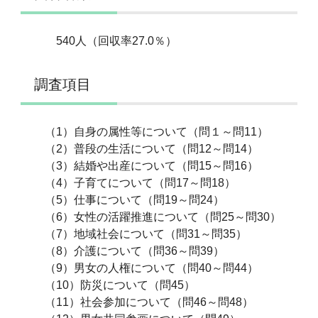
540人（回収率27.0％）
調査項目
（1）自身の属性等について（問１～問11）
（2）普段の生活について（問12～問14）
（3）結婚や出産について（問15～問16）
（4）子育てについて（問17～問18）
（5）仕事について（問19～問24）
（6）女性の活躍推進について（問25～問30）
（7）地域社会について（問31～問35）
（8）介護について（問36～問39）
（9）男女の人権について（問40～問44）
（10）防災について（問45）
（11）社会参加について（問46～問48）