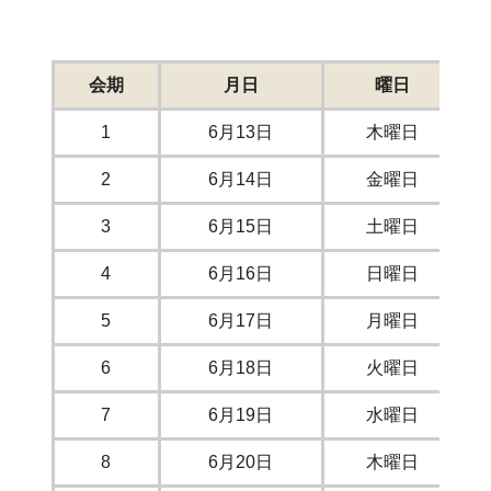
定
会期
月日
曜日
1
6月13日
木曜日
2
6月14日
金曜日
3
6月15日
土曜日
4
6月16日
日曜日
5
6月17日
月曜日
6
6月18日
火曜日
7
6月19日
水曜日
8
6月20日
木曜日