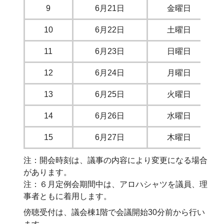
9
6月21日
金曜日
10
6月22日
土曜日
11
6月23日
日曜日
12
6月24日
月曜日
13
6月25日
火曜日
14
6月26日
水曜日
15
6月27日
木曜日
注：開会時刻は、議事の内容により変更になる場合
があります。
注：６月定例会期間中は、アロハシャツを議員、理
事者ともに着用します。
傍聴受付は、議会棟1階で会議開始30分前から行い