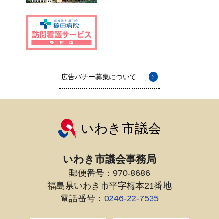
広告バナー募集について
いわき市議会
いわき市議会事務局
郵便番号：970-8686
福島県いわき市平字梅本21番地
電話番号：
0246-22-7535