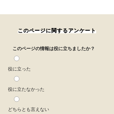
このページに関するアンケート
このページの情報は役に立ちましたか？
役に立った
役に立たなかった
どちらとも言えない