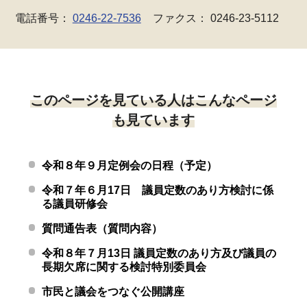
電話番号：
0246-22-7536
ファクス： 0246-23-5112
このページを見ている人はこんなページ
も見ています
令和８年９月定例会の日程（予定）
令和７年６月17日 議員定数のあり方検討に係
る議員研修会
質問通告表（質問内容）
令和８年７月13日 議員定数のあり方及び議員の
長期欠席に関する検討特別委員会
市民と議会をつなぐ公開講座