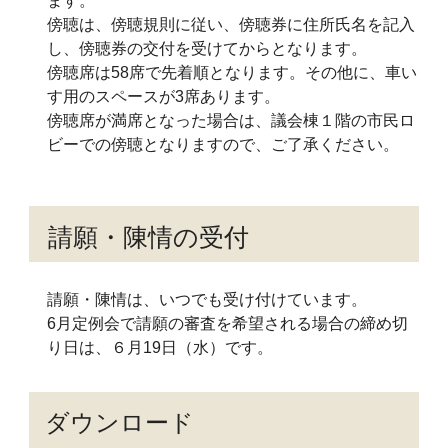
ます。
傍聴は、傍聴規則に従い、傍聴券に住所氏名を記入
し、傍聴券の交付を受けてからとなります。
傍聴席は58席で先着順となります。その他に、車い
す用のスペースが3席あります。
傍聴席が満席となった場合は、議会棟１階の市民ロ
ビーでの傍聴となりますので、ご了承ください。
請願・陳情の受付
請願・陳情は、いつでも受け付けています。
6月定例会で請願の審査を希望される場合の締め切
り日は、６月19日（水）です。
ダウンロード