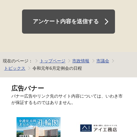
アンケート内容を送信する
現在のページ：
トップページ
市政情報
市議会
トピックス
令和元年6月定例会の日程
広告バナー
バナー広告やリンク先のサイト内容については、いわき市
が保証するものではありません。