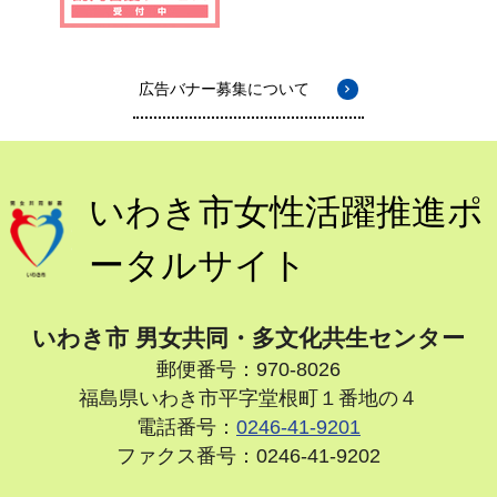
広告バナー募集について
いわき市女性活躍推進ポ
ータルサイト
いわき市 男女共同・多文化共生センター
郵便番号：970-8026
福島県いわき市平字堂根町１番地の４
電話番号：
0246-41-9201
ファクス番号：0246-41-9202