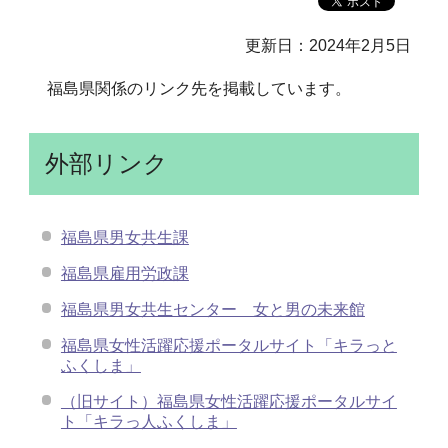
更新日：2024年2月5日
福島県関係のリンク先を掲載しています。
外部リンク
福島県男女共生課
福島県雇用労政課
福島県男女共生センター 女と男の未来館
福島県女性活躍応援ポータルサイト「キラっと
ふくしま」
（旧サイト）福島県女性活躍応援ポータルサイ
ト「キラっ人ふくしま」