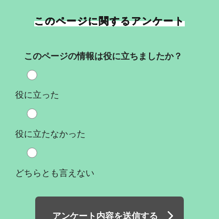
このページに関するアンケート
このページの情報は役に立ちましたか？
役に立った
役に立たなかった
どちらとも言えない
アンケート内容を送信する