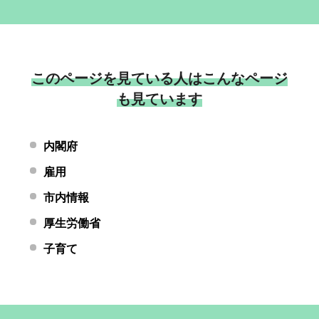
このページを見ている人はこんなページ
も見ています
内閣府
雇用
市内情報
厚生労働省
子育て