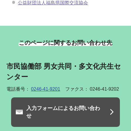
公益財団法人福島県国際交流協会
このページに関するお問い合わせ先
市民協働部 男女共同・多文化共生セ
ンター
電話番号：
0246-41-9201
ファクス： 0246-41-9202
入力フォームによるお問い合わ
せ