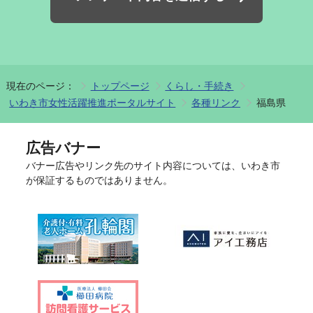
現在のページ：
トップページ
くらし・手続き
いわき市女性活躍推進ポータルサイト
各種リンク
福島県
広告バナー
バナー広告やリンク先のサイト内容については、いわき市
が保証するものではありません。