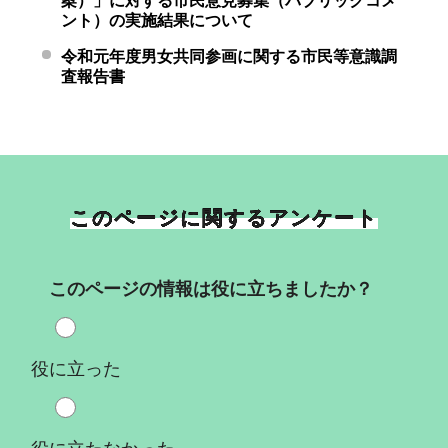
案）」に対する市民意見募集（パブリックコメ
ント）の実施結果について
令和元年度男女共同参画に関する市民等意識調
査報告書
このページに関するアンケート
このページの情報は役に立ちましたか？
役に立った