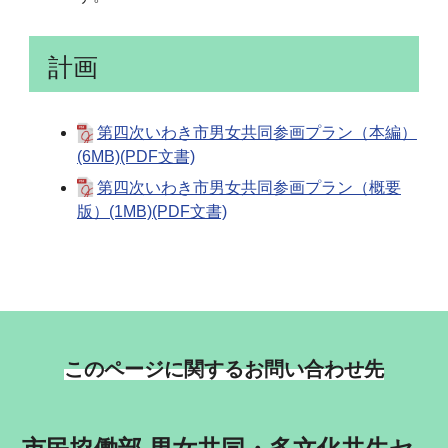
計画
第四次いわき市男女共同参画プラン（本編）
(6MB)(PDF文書)
第四次いわき市男女共同参画プラン（概要
版）(1MB)(PDF文書)
このページに関するお問い合わせ先