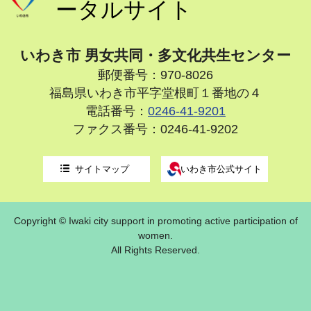
ータルサイト
いわき市 男女共同・多文化共生センター
郵便番号：970-8026
福島県いわき市平字堂根町１番地の４
電話番号：
0246-41-9201
ファクス番号：0246-41-9202
サイトマップ
いわき市公式サイト
Copyright © Iwaki city support in promoting active participation of
women.
All Rights Reserved.