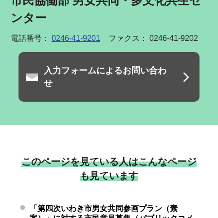
市民協働部 男女共同・多文化共生セ
ンター
電話番号：
0246-41-9201
ファクス： 0246-41-9202
入力フォームによるお問い合わ
せ
このページを見ている人はこんなページ
も見ています
「第四次いわき市男女共同参画プラン（素