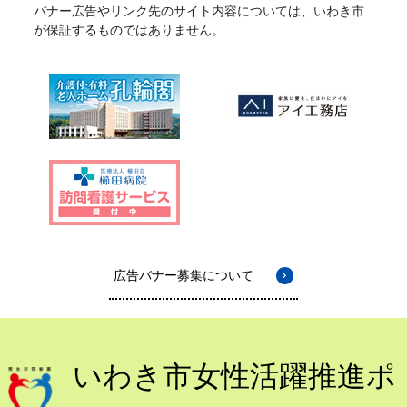
バナー広告やリンク先のサイト内容については、いわき市
が保証するものではありません。
広告バナー募集について
いわき市女性活躍推進ポ