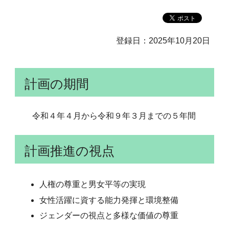
登録日：2025年10月20日
計画の期間
令和４年４月から令和９年３月までの５年間
計画推進の視点
人権の尊重と男女平等の実現
女性活躍に資する能力発揮と環境整備
ジェンダーの視点と多様な価値の尊重