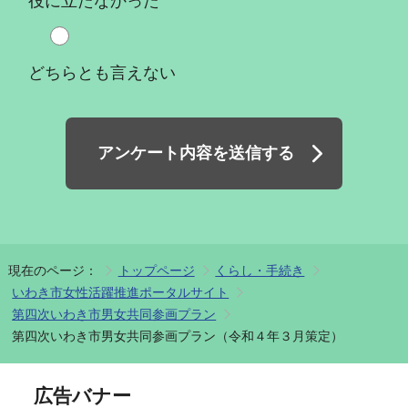
役に立たなかった
どちらとも言えない
アンケート内容を送信する
現在のページ：
トップページ
くらし・手続き
いわき市女性活躍推進ポータルサイト
第四次いわき市男女共同参画プラン
第四次いわき市男女共同参画プラン（令和４年３月策定）
広告バナー