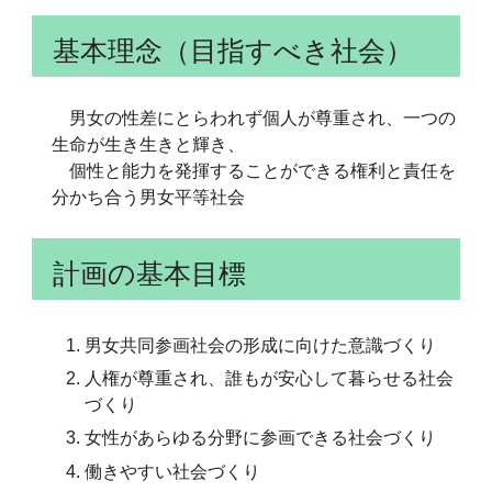
基本理念（目指すべき社会）
男女の性差にとらわれず個人が尊重され、一つの
生命が生き生きと輝き、
個性と能力を発揮することができる権利と責任を
分かち合う男女平等社会
計画の基本目標
男女共同参画社会の形成に向けた意識づくり
人権が尊重され、誰もが安心して暮らせる社会
づくり
女性があらゆる分野に参画できる社会づくり
働きやすい社会づくり