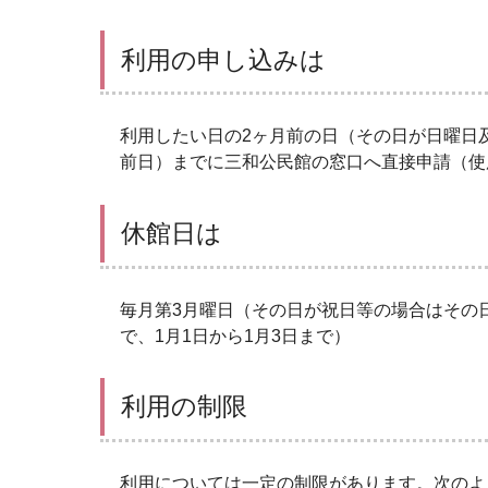
利用の申し込みは
利用したい日の2ヶ月前の日（その日が日曜日
前日）までに三和公民館の窓口へ直接申請（
休館日は
毎月第3月曜日（その日が
祝日等の場合はその
で、1月1日から1月3日まで）
利用の制限
利用については一定の制限があります。次のよ