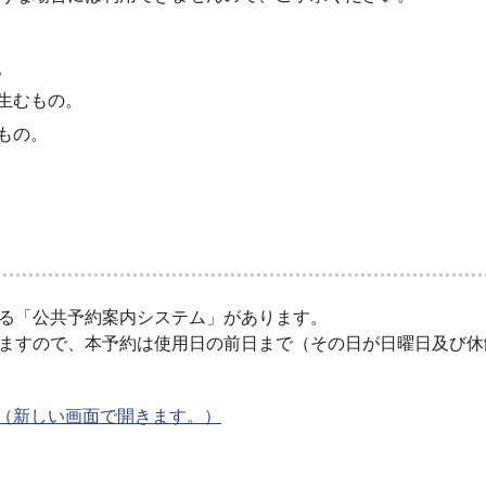
。
生むもの。
もの。
る「公共予約案内システム」があります。
ますので、本予約は使用日の前日まで（その日が日曜日及び休
（新しい画面で開きます。）