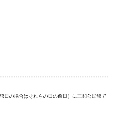
館日の場合はそれらの日の前日）に三和公民館で