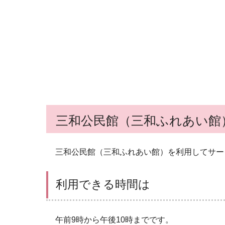
三和公民館（三和ふれあい館
三和公民館（三和ふれあい館）を利用してサー
利用できる時間は
午前9時から午後10時までです。