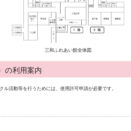
三和ふれあい館全体図
）の利用案内
クル活動等を行うためには、使用許可申請が必要です。