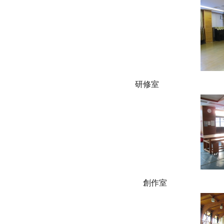
研修室 
創作室