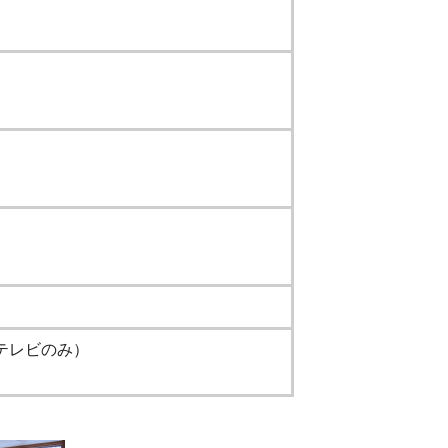
テレビのみ）