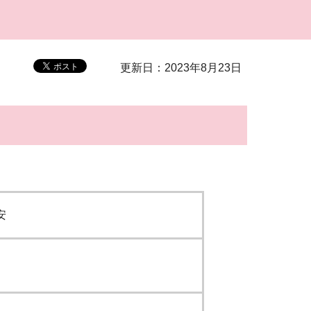
更新日：2023年8月23日
安