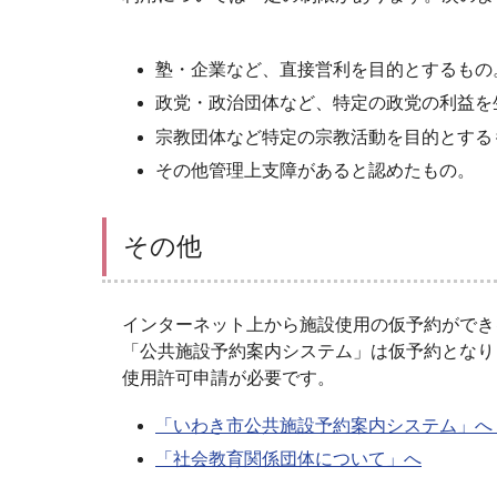
塾・企業など、直接営利を目的とするもの
政党・政治団体など、特定の政党の利益を
宗教団体など特定の宗教活動を目的とする
その他管理上支障があると認めたもの。
その他
インターネット上から施設使用の仮予約ができ
「公共施設予約案内システム」は仮予約となり
使用許可申請が必要です。
「いわき市公共施設予約案内システム」へ
「社会教育関係団体について」へ