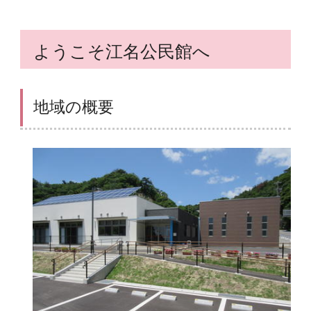
ようこそ江名公民館へ
地域の概要