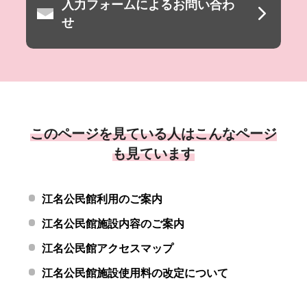
入力フォームによるお問い合わ
せ
このページを見ている人はこんなページ
も見ています
江名公民館利用のご案内
江名公民館施設内容のご案内
江名公民館アクセスマップ
江名公民館施設使用料の改定について