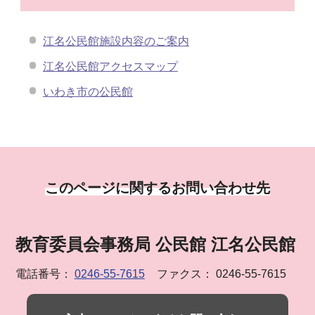
江名公民館施設内容のご案内
江名公民館アクセスマップ
いわき市の公民館
このページに関するお問い合わせ先
教育委員会事務局 公民館 江名公民館
電話番号：
0246-55-7615
ファクス： 0246-55-7615