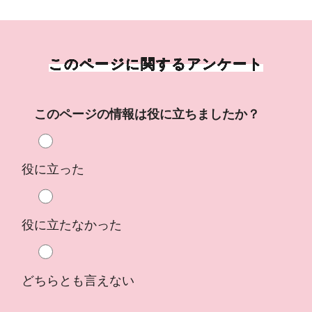
このページに関するアンケート
このページの情報は役に立ちましたか？
役に立った
役に立たなかった
どちらとも言えない