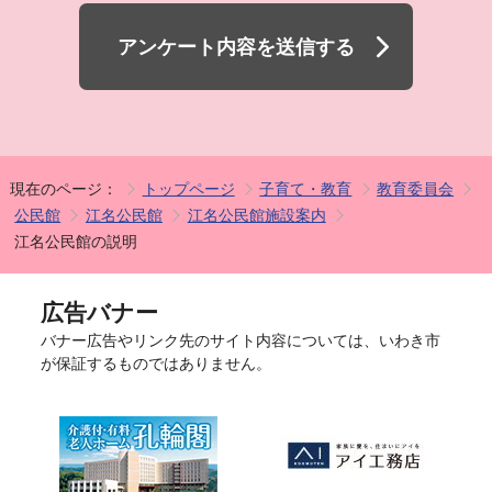
アンケート内容を送信する
現在のページ：
トップページ
子育て・教育
教育委員会
公民館
江名公民館
江名公民館施設案内
江名公民館の説明
広告バナー
バナー広告やリンク先のサイト内容については、いわき市
が保証するものではありません。