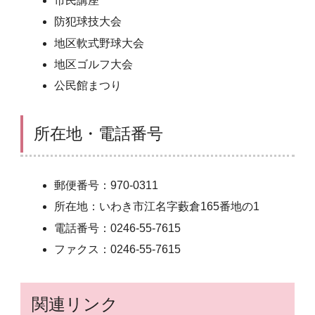
市民講座
防犯球技大会
地区軟式野球大会
地区ゴルフ大会
公民館まつり
所在地・電話番号
郵便番号：970-0311
所在地：いわき市江名字藪倉165番地の1
電話番号：0246-55-7615
ファクス：0246-55-7615
関連リンク