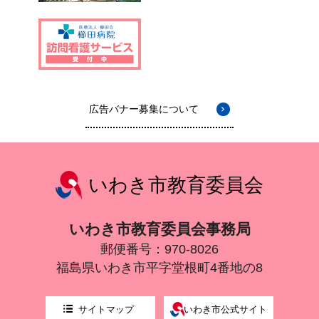
広告バナー募集について
いわき市教育委員会
いわき市教育委員会事務局
郵便番号：970-8026
福島県いわき市平字堂根町4番地の8
サイトマップ
いわき市公式サイト