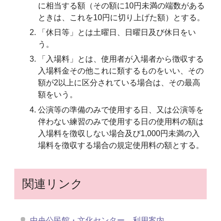
に相当する額（その額に10円未満の端数がある
ときは、これを10円に切り上げた額）とする。
「休日等」とは土曜日、日曜日及び休日をい
う。
「入場料」とは、使用者が入場者から徴収する
入場料金その他これに類するものをいい、その
額が2以上に区分されている場合は、その最高
額をいう。
公演等の準備のみで使用する日、又は公演等を
伴わない練習のみで使用する日の使用料の額は
入場料を徴収しない場合及び1,000円未満の入
場料を徴収する場合の規定使用料の額とする。
関連リンク
中央公民館・文化センター 利用案内