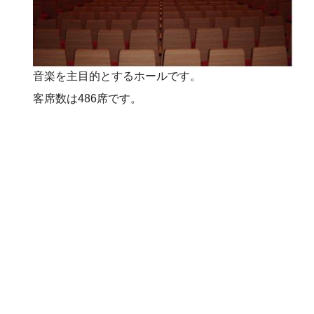
音楽を主目的とするホールです。
客席数は486席です。