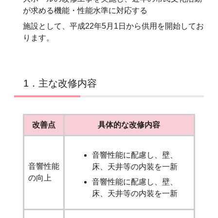
が求める機能・性能水準に対応する
施設として、平成22年5月1日から供用を開始してお
ります。
1．主な改修内容
改善点
具体的な改修内容
音響性能に配慮し、壁、
音響性能
床、天井等の内装を一新
の向上
音響性能に配慮し、壁、
床、天井等の内装を一新