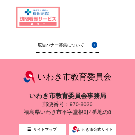
広告バナー募集について
いわき市教育委員会
いわき市教育委員会事務局
郵便番号：970-8026
福島県いわき市平字堂根町4番地の8
サイトマップ
いわき市公式サイト