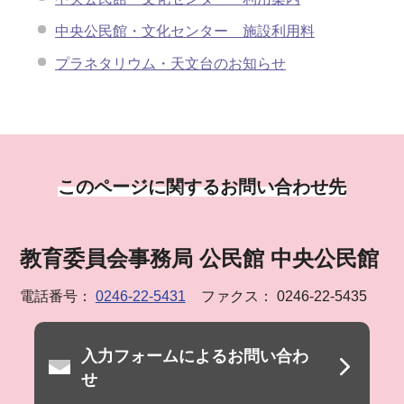
中央公民館・文化センター 施設利用料
プラネタリウム・天文台のお知らせ
このページに関するお問い合わせ先
教育委員会事務局 公民館 中央公民館
電話番号：
0246-22-5431
ファクス： 0246-22-5435
入力フォームによるお問い合わ
せ