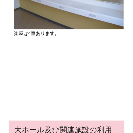
楽屋は4室あります。
大ホール及び関連施設の利用