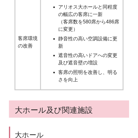
アリオス大ホールと同程度
の幅広の客席に一新
（客席数を580席から486席
に変更）
客席環境
静音性の高い空調設備に更
の改善
新
遮音性の高いドアへの変更
及び遮音壁の増設
客席の照明を改善し、明る
さを向上
大ホール及び関連施設
大ホール