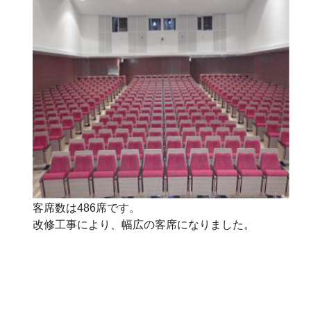
客席数は486席です。
改修工事により、幅広の客席になりました。