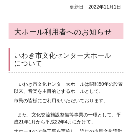
更新日：2022年11月1日
大ホール利用者へのお知らせ
いわき市文化センター大ホール
について
いわき市文化センター大ホールは昭和50年の設置
以来、音楽を主目的とするホールとして、
市民の皆様にご利用をいただいております。
また、文化交流施設整備等事業の一環として、平
成21年1月から平成22年4月にかけて、
大ホールの改修工事を実施し、近年の市民文化活動