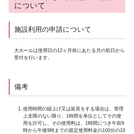
について
施設利用の申請について
大ホールは使用日の12ヶ月前にあたる月の初日から
受付を行います。
備考
使用時間の繰上げ又は延長をする場合は、管理
上支障のない限り、1時間を単位としてその使
用を許可し、その使用料は、1時間につき午前9
時から午後9時までの規定使用料金の100分の10