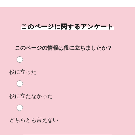
このページに関するアンケート
このページの情報は役に立ちましたか？
役に立った
役に立たなかった
どちらとも言えない