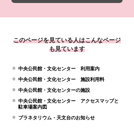
このページを見ている人はこんなページ
も見ています
中央公民館・文化センター 利用案内
中央公民館・文化センター 施設利用料
中央公民館・文化センターの施設
中央公民館・文化センター アクセスマップと
駐車場案内図
プラネタリウム・天文台のお知らせ