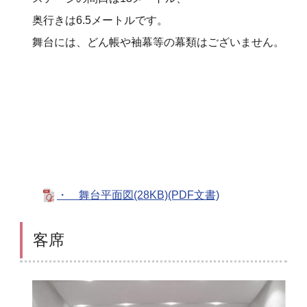
奥行きは6.5メートルです。
舞台には、どん帳や袖幕等の幕類はございません。
・ 舞台平面図(28KB)(PDF文書)
客席