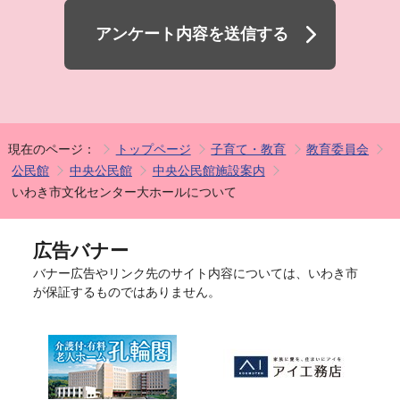
アンケート内容を送信する
現在のページ：
トップページ
子育て・教育
教育委員会
公民館
中央公民館
中央公民館施設案内
いわき市文化センター大ホールについて
広告バナー
バナー広告やリンク先のサイト内容については、いわき市
が保証するものではありません。