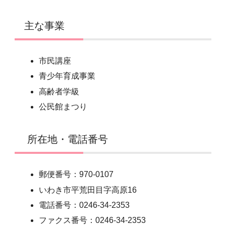
主な事業
市民講座
青少年育成事業
高齢者学級
公民館まつり
所在地・電話番号
郵便番号：970-0107
いわき市平荒田目字高原16
電話番号：0246-34-2353
ファクス番号：0246-34-2353