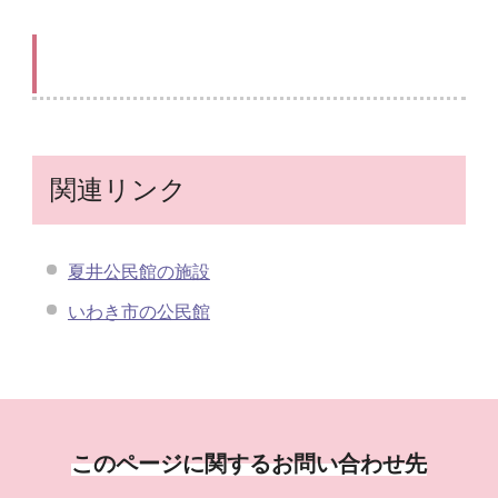
関連リンク
夏井公民館の施設
いわき市の公民館
このページに関するお問い合わせ先