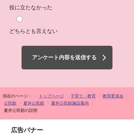
役に立たなかった
どちらとも言えない
アンケート内容を送信する
現在のページ：
トップページ
子育て・教育
教育委員会
公民館
夏井公民館
夏井公民館施設案内
夏井公民館の説明
広告バナー