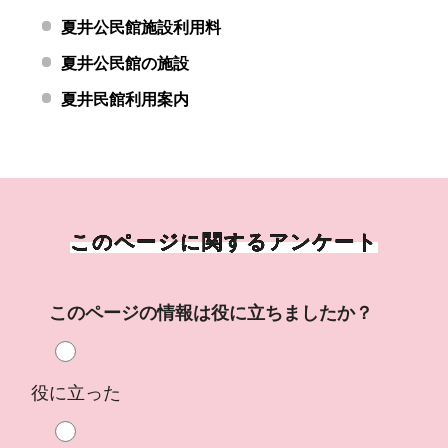
夏井公民館施設利用料
夏井公民館の施設
夏井民館利用案内
このページに関するアンケート
このページの情報は役に立ちましたか？
役に立った