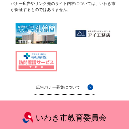
バナー広告やリンク先のサイト内容については、いわき市
が保証するものではありません。
広告バナー募集について
いわき市教育委員会