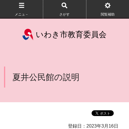
メニュ－
さがす
閲覧補助
いわき市教育委員会
夏井公民館の説明
登録日：2023年3月16日