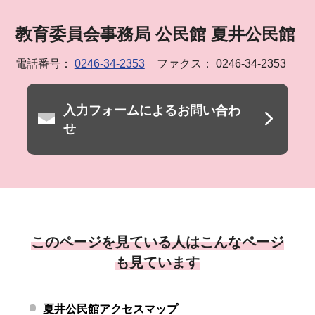
教育委員会事務局 公民館 夏井公民館
電話番号：
0246-34-2353
ファクス： 0246-34-2353
入力フォームによるお問い合わ
せ
このページを見ている人はこんなページ
も見ています
夏井公民館アクセスマップ