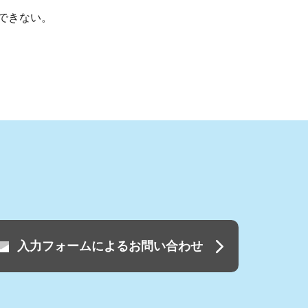
できない。
入力フォームによるお問い合わせ