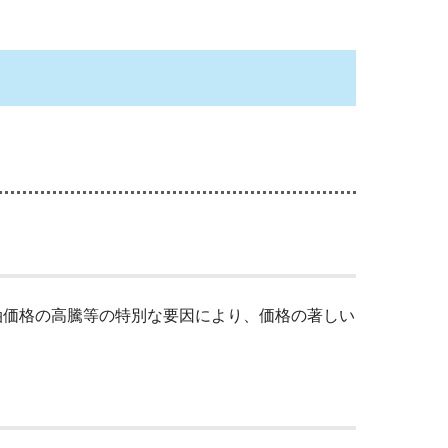
油価格の高騰等の特別な要因により、価格の著しい