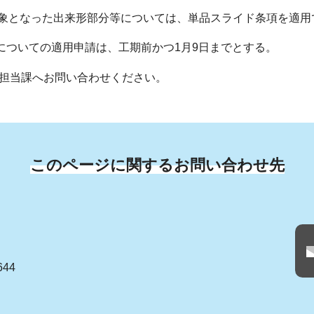
象となった出来形部分等については、単品スライド条項を適用
事についての適用申請は、工期前かつ1月9日までとする。
担当課へお問い合わせください。
このページに関するお問い合わせ先
644