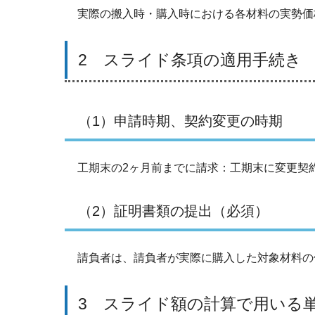
実際の搬入時・購入時における各材料の実勢価
2 スライド条項の適用手続き
（1）申請時期、契約変更の時期
工期末の2ヶ月前までに請求：工期末に変更契
（2）証明書類の提出（必須）
請負者は、請負者が実際に購入した対象材料の
3 スライド額の計算で用いる