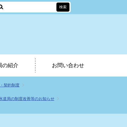
局の紹介
お問い合わせ
・契約制度
水道局の制度改善等のお知らせ