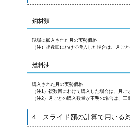
鋼材類
現場に搬入された月の実勢価格
（注）複数回にわけて搬入した場合は、月ごと
燃料油
購入された月の実勢価格
（注1）複数回にわけて購入した場合は、月ご
（注2）月ごとの購入数量が不明の場合は、工
4 スライド額の計算で用いる