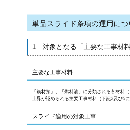
単品スライド条項の運用につ
1 対象となる「主要な工事材
主要な工事材料
「鋼材類」、「燃料油」に分類される各材料（
上昇が認められる主要工事材料（下記3及び5
スライド適用の対象工事