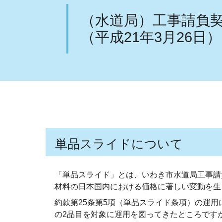
（水道局）工事請負
（平成21年3月26日）
単品スライドについて
「単品スライド」とは、いわき市水道局工事請
材料の日本国内における価格に著しい変動を生
約款第25条第5項（単品スライド条項）の運用
の2品目を対象に運用を図ってきたところです