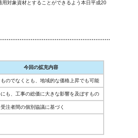
用対象資材とすることができるよう本日平成20
今回の拡充内容
なものでなくとも、地域的な価格上昇でも可能
外にも、工事の総価に大きな影響を及ぼすもの
・受注者間の個別協議に基づく