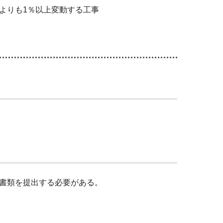
よりも1％以上変動する工事
書類を提出する必要がある。