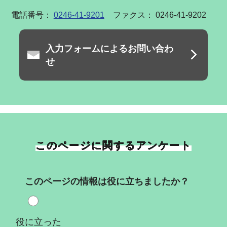
電話番号：
0246-41-9201
ファクス： 0246-41-9202
入力フォームによるお問い合わ
せ
このページに関するアンケート
このページの情報は役に立ちましたか？
役に立った