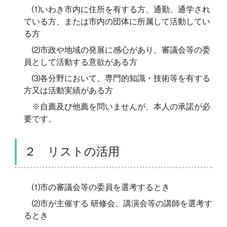
⑴
いわき市内に住所を有する方、通勤、通学され
ている方、または市内の団体に所属して活動してい
る方
⑵市政や地域の発展に感心があり、審議会等の委
員として活動する意欲がある方
⑶各分野において、専門的知識・技術等を有する
方又は活動実績がある方
※自薦及び他薦を問いませんが、本人の承諾が必
要です。
２ リストの活用
⑴市の審議会等の委員を選考するとき
⑵市が主催する 研修会、講演会等の講師を選考す
るとき