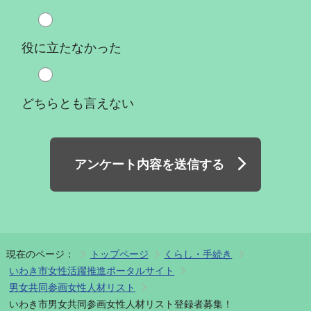
役に立たなかった
どちらとも言えない
アンケート内容を送信する
現在のページ：
トップページ
くらし・手続き
いわき市女性活躍推進ポータルサイト
男女共同参画女性人材リスト
いわき市男女共同参画女性人材リスト登録者募集！